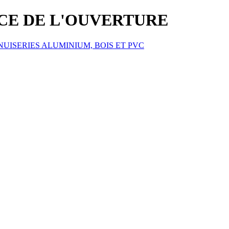
ICE DE L'OUVERTURE