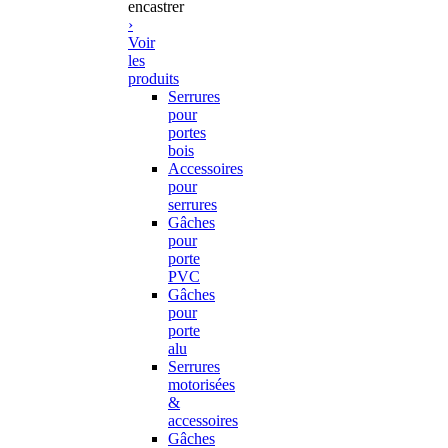
encastrer
›
Voir
les
produits
Serrures
pour
portes
bois
Accessoires
pour
serrures
Gâches
pour
porte
PVC
Gâches
pour
porte
alu
Serrures
motorisées
&
accessoires
Gâches