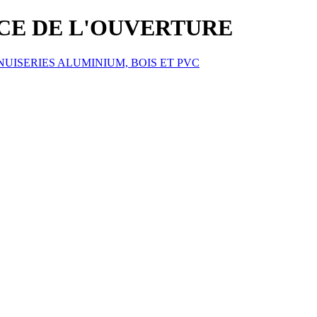
ICE DE L'OUVERTURE