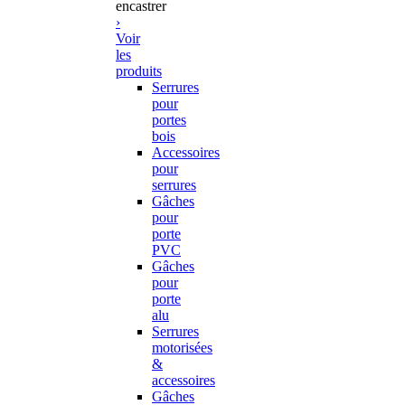
encastrer
›
Voir
les
produits
Serrures
pour
portes
bois
Accessoires
pour
serrures
Gâches
pour
porte
PVC
Gâches
pour
porte
alu
Serrures
motorisées
&
accessoires
Gâches