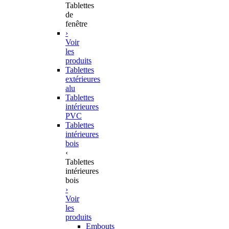
Tablettes
de
fenêtre
›
Voir
les
produits
Tablettes
extérieures
alu
Tablettes
intérieures
PVC
Tablettes
intérieures
bois
‹
Tablettes
intérieures
bois
›
Voir
les
produits
Embouts