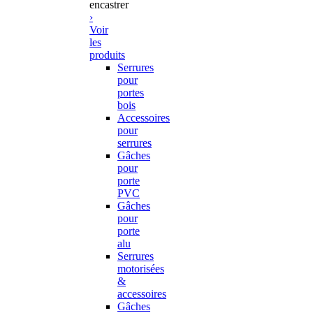
encastrer
›
Voir
les
produits
Serrures
pour
portes
bois
Accessoires
pour
serrures
Gâches
pour
porte
PVC
Gâches
pour
porte
alu
Serrures
motorisées
&
accessoires
Gâches