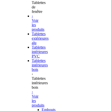
Tablettes
de
fenêtre
›
Voir
les
produits
Tablettes
extérieures
alu
Tablettes
intérieures
PVC
Tablettes
intérieures
bois
‹
Tablettes
intérieures
bois
›
Voir
les
produits
Embouts